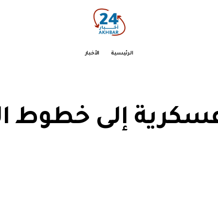
الرئيسية
الأخبار
عسكرية إلى خطوط ا