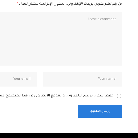
لن يتم نشر عنوان بريدك الإلكتروني.
الحقول الإلزامية مشار إليها بـ
*
احفظ اسمي، بريدي الإلكتروني، والموقع الإلكتروني في هذا المتصفح لاس