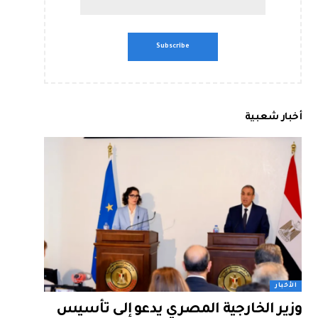
أخبار شعبية
الأخبار
وزير الخارجية المصري يدعو إلى تأسيس