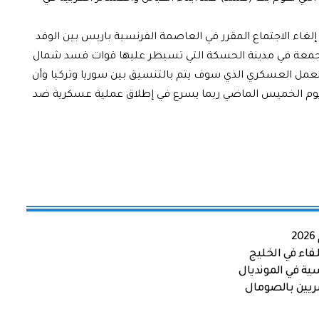
غاء الاجتماع المقرر في العاصمة الفرنسية باريس بين الوفد
الجمعة في مدينة الحسكة التي تسيطر عليها قوات قسد شمال
مل العسكري الذي سوف يتم بالتنسيق بين سوريا وتركيا وأن
شق يوم الخميس الماضي ربما يسرع في إطلاق عملية عسكرية ضد
اء في الخليج
ية في المونديال
صريين بالصومال