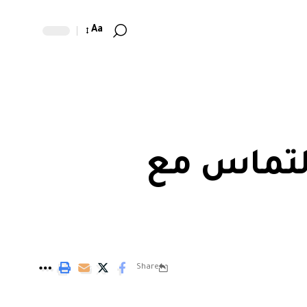
Aa
لتماس مع
Share