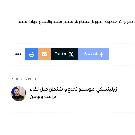
,
تعزيزات
,
خطوط
,
سوريا
,
عسكرية
,
قسد
,
قسد والشرع
,
قوات قسد
,
Twitter
Facebook
NEXT ARTICLE
زيلينسكي: موسكو تخدع واشنطن قبل لقاء
ترامب وبوتين