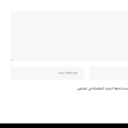
تخدامها المرة المقبلة في تعليقي.