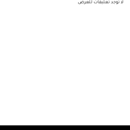
لا توجد تعليقات للعرض.