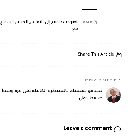
quotقسدquot
,
إلى
,
التماس
,
الجيش السوري
TAGGED:
مع
Share This Article
PREVIOUS ARTICLE
نتنياهو يتمسك بالسيطرة الكاملة على غزة وسط
ضغط دولي
Leave a comment