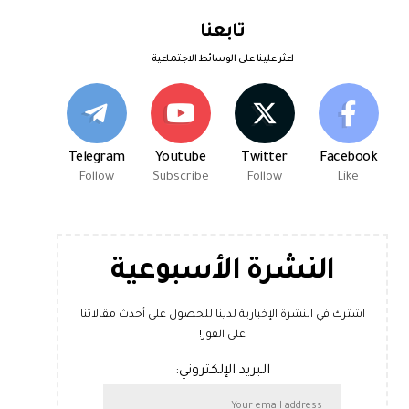
تابعنا
اعثر علينا على الوسائط الاجتماعية
Telegram
Youtube
Twitter
Facebook
Follow
Subscribe
Follow
Like
النشرة الأسبوعية
اشترك في النشرة الإخبارية لدينا للحصول على أحدث مقالاتنا
على الفور!
البريد الإلكتروني: