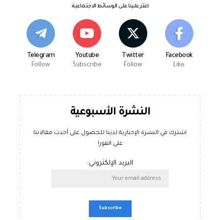
اعثر علينا على الوسائط الاجتماعية
Telegram
Youtube
Twitter
Facebook
Follow
Subscribe
Follow
Like
النشرة الأسبوعية
اشترك في النشرة الإخبارية لدينا للحصول على أحدث مقالاتنا
على الفور!
البريد الإلكتروني: