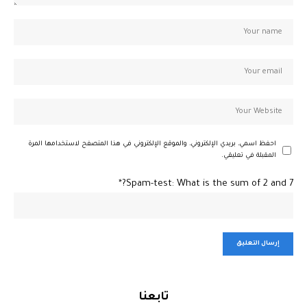
احفظ اسمي، بريدي الإلكتروني، والموقع الإلكتروني في هذا المتصفح لاستخدامها المرة
المقبلة في تعليقي.
Spam-test: What is the sum of 2 and 7?*
تابعنا