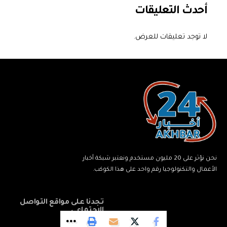
أحدث التعليقات
لا توجد تعليقات للعرض.
نحن نؤثر على 20 مليون مستخدم ونعتبر شبكة أخبار
الأعمال والتكنولوجيا رقم واحد على هذا الكوكب.
تجدنا على مواقع التواصل
الاجتماعي