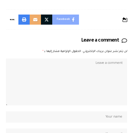
Facebook
Leave a comment
لن يتم نشر عنوان بريدك الإلكتروني.
الحقول الإلزامية مشار إليها بـ
*