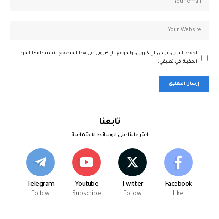
احفظ اسمي، بريدي الإلكتروني، والموقع الإلكتروني في هذا المتصفح لاستخدامها المرة
المقبلة في تعليقي.
تابعنا
اعثر علينا على الوسائط الاجتماعية
Telegram
Youtube
Twitter
Facebook
Follow
Subscribe
Follow
Like