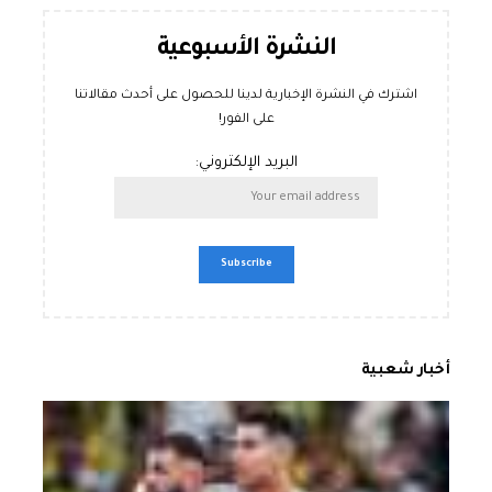
النشرة الأسبوعية
اشترك في النشرة الإخبارية لدينا للحصول على أحدث مقالاتنا
على الفور!
البريد الإلكتروني:
أخبار شعبية