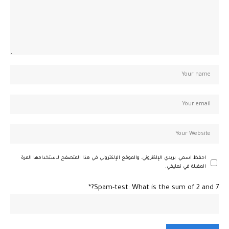
احفظ اسمي، بريدي الإلكتروني، والموقع الإلكتروني في هذا المتصفح لاستخدامها المرة
المقبلة في تعليقي.
Spam-test: What is the sum of 2 and 7?*