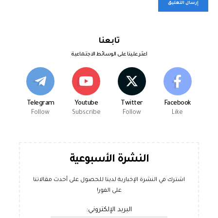
تابعنا
اعثر علينا على الوسائط الاجتماعية
Telegram
Youtube
Twitter
Facebook
Follow
Subscribe
Follow
Like
النشرة الأسبوعية
اشترك في النشرة الإخبارية لدينا للحصول على أحدث مقالاتنا
على الفور!
البريد الإلكتروني: