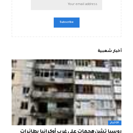
أخبار شعبية
الأخبار
روسيا تشن هجمات على غرب أوكرانيا بطائرات