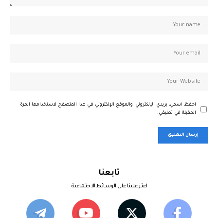
احفظ اسمي، بريدي الإلكتروني، والموقع الإلكتروني في هذا المتصفح لاستخدامها المرة
المقبلة في تعليقي.
تابعنا
اعثر علينا على الوسائط الاجتماعية