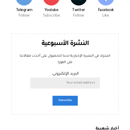
Telegram
Youtube
Twitter
Facebook
Follow
Subscribe
Follow
Like
النشرة الأسبوعية
اشترك في النشرة الإخبارية لدينا للحصول على أحدث مقالاتنا
على الفور!
البريد الإلكتروني:
أخبار شعبية