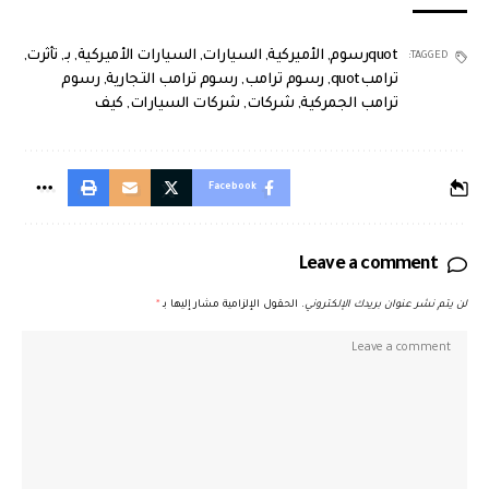
quotرسوم
,
الأميركية
,
السيارات
,
السيارات الأميركية
,
بـ
,
تأثرت
,
TAGGED:
ترامبquot
,
رسوم ترامب
,
رسوم ترامب التجارية
,
رسوم
ترامب الجمركية
,
شركات
,
شركات السيارات
,
كيف
Facebook
Leave a comment
لن يتم نشر عنوان بريدك الإلكتروني.
الحقول الإلزامية مشار إليها بـ
*