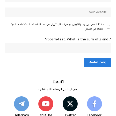
احفظ اسمي، بريدي الإلكتروني، والموقع الإلكتروني في هذا المتصفح لاستخدامها المرة
المقبلة في تعليقي.
Spam-test: What is the sum of 2 and 7?*
تابعنا
اعثر علينا على الوسائط الاجتماعية
Telegram
Youtube
Twitter
Facebook