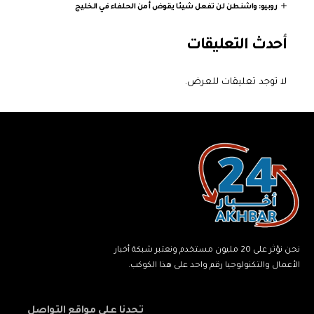
روبيو: واشنطن لن تفعل شيئا يقوض أمن الحلفاء في الخليج
أحدث التعليقات
لا توجد تعليقات للعرض.
نحن نؤثر على 20 مليون مستخدم ونعتبر شبكة أخبار
الأعمال والتكنولوجيا رقم واحد على هذا الكوكب.
تجدنا على مواقع التواصل