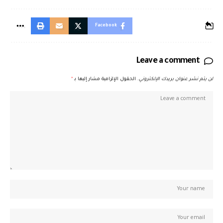
Facebook
Leave a comment
لن يتم نشر عنوان بريدك الإلكتروني.
الحقول الإلزامية مشار إليها بـ
*