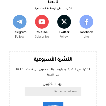
تابعنا
اعثر علينا على الوسائط الاجتماعية
Telegram
Youtube
Twitter
Facebook
Follow
Subscribe
Follow
Like
النشرة الأسبوعية
اشترك في النشرة الإخبارية لدينا للحصول على أحدث مقالاتنا
على الفور!
البريد الإلكتروني: