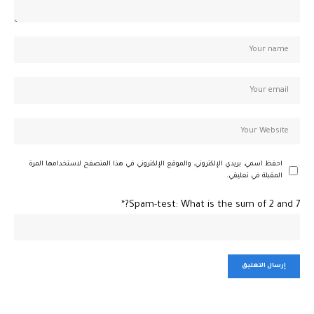
احفظ اسمي، بريدي الإلكتروني، والموقع الإلكتروني في هذا المتصفح لاستخدامها المرة
المقبلة في تعليقي.
Spam-test: What is the sum of 2 and 7?*