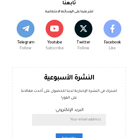
تابعنا
اعثر علينا على الوسائط الاجتماعية
Telegram
Youtube
Twitter
Facebook
Follow
Subscribe
Follow
Like
النشرة الأسبوعية
اشترك في النشرة الإخبارية لدينا للحصول على أحدث مقالاتنا
على الفور!
البريد الإلكتروني: