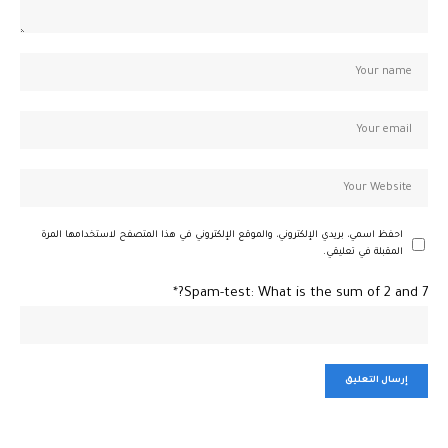
احفظ اسمي، بريدي الإلكتروني، والموقع الإلكتروني في هذا المتصفح لاستخدامها المرة
المقبلة في تعليقي.
Spam-test: What is the sum of 2 and 7?*