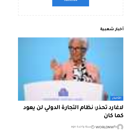
أخبار شعبية
الأخبار
لاغارد تحذر: نظام التجارة الدولي لن يعود
كما كان
WORLDNW
By
سنة واحدة ago