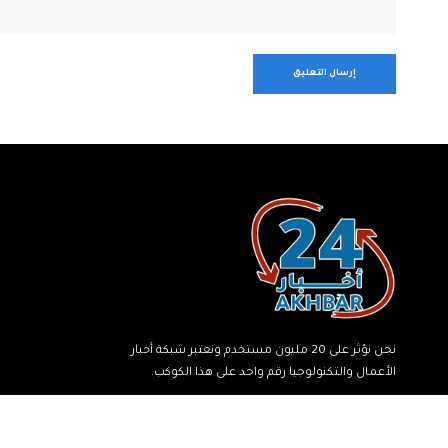
نحن نؤثر على 20 مليون مستخدم ونعتبر شبكة أخبار
الأعمال والتكنولوجيا رقم واحد على هذا الكوكب.