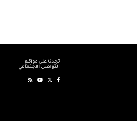
تجدنا على مواقع
التواصل الاجتماعي