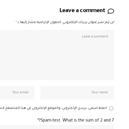
Leave a comment
لن يتم نشر عنوان بريدك الإلكتروني.
الحقول الإلزامية مشار إليها بـ
*
احفظ اسمي، بريدي الإلكتروني، والموقع الإلكتروني في هذا المتصفح لاس
Spam-test: What is the sum of 2 and 7?*