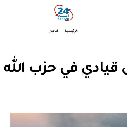
الرئيسية
الأخبار
قيادي في حزب الله ج