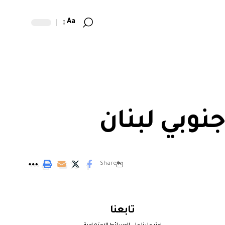
Aa
نوبي لبنان
Share
تابعنا