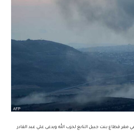
في مقر قطاع بنت جبيل التابع لحزب الله ويدعى علي عبد القادر