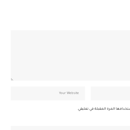
تخدامها المرة المقبلة في تعليقي.