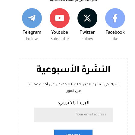
اعثر علينا على الوسائط الاجتماعية
Telegram
Youtube
Twitter
Facebook
Follow
Subscribe
Follow
Like
النشرة الأسبوعية
اشترك في النشرة الإخبارية لدينا للحصول على أحدث مقالاتنا
على الفور!
البريد الإلكتروني: