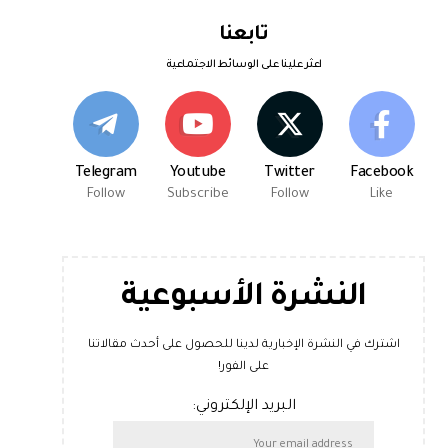
تابعنا
اعثر علينا على الوسائط الاجتماعية
Telegram
Youtube
Twitter
Facebook
Follow
Subscribe
Follow
Like
النشرة الأسبوعية
اشترك في النشرة الإخبارية لدينا للحصول على أحدث مقالاتنا
على الفور!
البريد الإلكتروني: