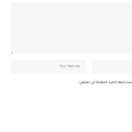
تخدامها المرة المقبلة في تعليقي.