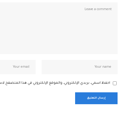
احفظ اسمي، بريدي الإلكتروني، والموقع الإلكتروني في هذا المتصفح لاس