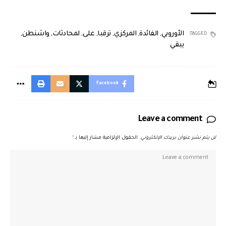
الأوروبي
,
الفائدة
,
المركزي
,
ترقبا
,
على
,
لمحادثات
,
واشنطن
,
TAGGED:
يبقي
Facebook
Leave a comment
لن يتم نشر عنوان بريدك الإلكتروني.
الحقول الإلزامية مشار إليها بـ
*