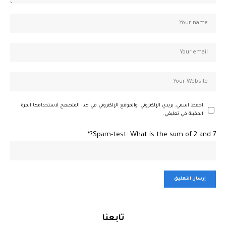
احفظ اسمي، بريدي الإلكتروني، والموقع الإلكتروني في هذا المتصفح لاستخدامها المرة
المقبلة في تعليقي.
Spam-test: What is the sum of 2 and 7?*
تابعنا