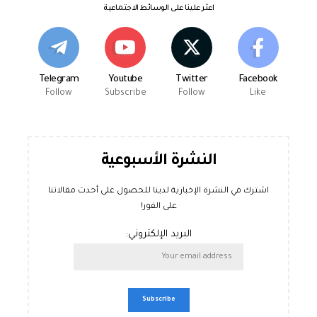
اعثر علينا على الوسائط الاجتماعية
Telegram
Youtube
Twitter
Facebook
Follow
Subscribe
Follow
Like
النشرة الأسبوعية
اشترك في النشرة الإخبارية لدينا للحصول على أحدث مقالاتنا
على الفور!
البريد الإلكتروني: