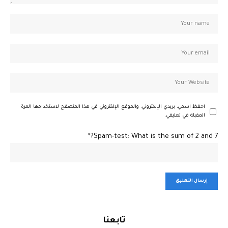
احفظ اسمي، بريدي الإلكتروني، والموقع الإلكتروني في هذا المتصفح لاستخدامها المرة
المقبلة في تعليقي.
Spam-test: What is the sum of 2 and 7?*
تابعنا