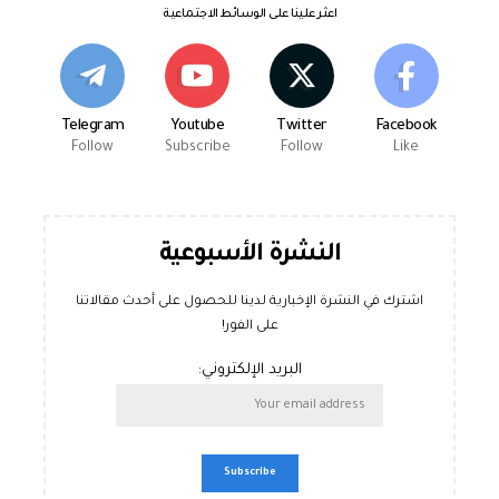
اعثر علينا على الوسائط الاجتماعية
Telegram
Youtube
Twitter
Facebook
Follow
Subscribe
Follow
Like
النشرة الأسبوعية
اشترك في النشرة الإخبارية لدينا للحصول على أحدث مقالاتنا
على الفور!
البريد الإلكتروني: