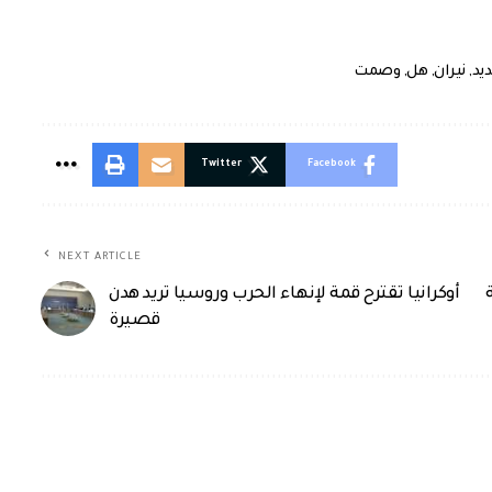
يد
,
نيران
,
هل
,
وصمت
Twitter
Facebook
NEXT ARTICLE
أوكرانيا تقترح قمة لإنهاء الحرب وروسيا تريد هدن
قصيرة