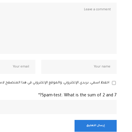
احفظ اسمي، بريدي الإلكتروني، والموقع الإلكتروني في هذا المتصفح لاس
Spam-test: What is the sum of 2 and 7?*