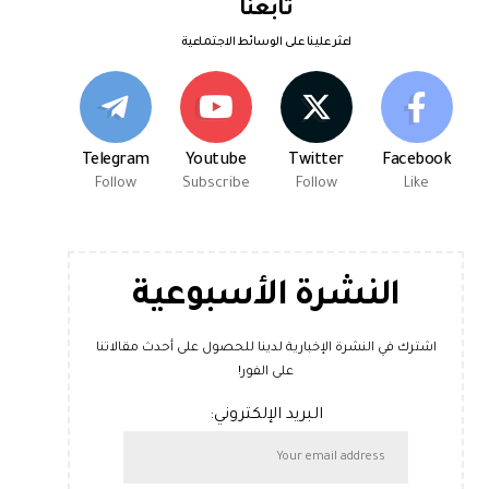
تابعنا
اعثر علينا على الوسائط الاجتماعية
Telegram
Youtube
Twitter
Facebook
Follow
Subscribe
Follow
Like
النشرة الأسبوعية
اشترك في النشرة الإخبارية لدينا للحصول على أحدث مقالاتنا
على الفور!
البريد الإلكتروني: