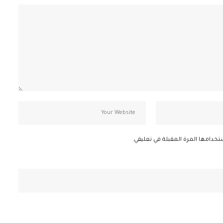
تخدامها المرة المقبلة في تعليقي.