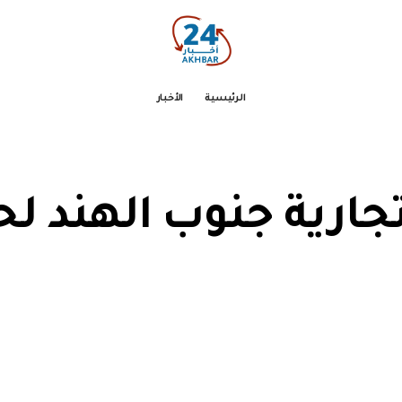
الرئيسية
الأخبار
جارية جنوب الهند ل