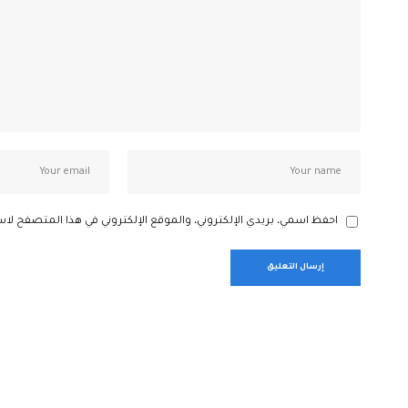
احفظ اسمي، بريدي الإلكتروني، والموقع الإلكتروني في هذا المتصفح لاس