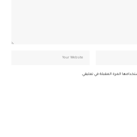
تخدامها المرة المقبلة في تعليقي.