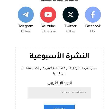
اعثر علينا على الوسائط الاجتماعية
Telegram
Youtube
Twitter
Facebook
Follow
Subscribe
Follow
Like
النشرة الأسبوعية
اشترك في النشرة الإخبارية لدينا للحصول على أحدث مقالاتنا
على الفور!
البريد الإلكتروني: