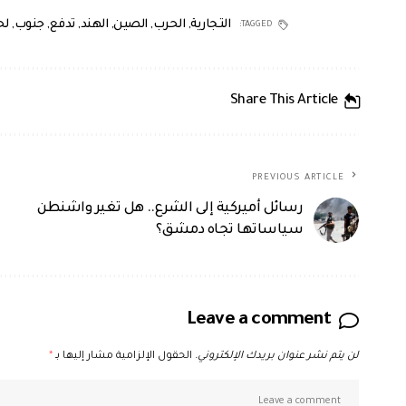
التجارية
,
الحرب
,
الصين
,
الهند
,
تدفع
,
جنوب
,
لح
TAGGED:
Share This Article
PREVIOUS ARTICLE
رسائل أميركية إلى الشرع.. هل تغير واشنطن
سياساتها تجاه دمشق؟
Leave a comment
لن يتم نشر عنوان بريدك الإلكتروني.
الحقول الإلزامية مشار إليها بـ
*