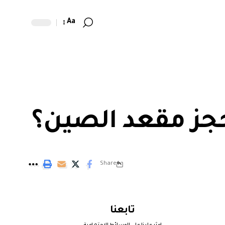
Aa
حجز مقعد الصين؟
Share
تابعنا