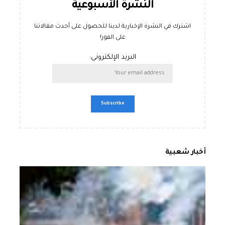
النشرة الأسبوعية
اشترك في النشرة الإخبارية لدينا للحصول على أحدث مقالاتنا
على الفور!
البريد الإلكتروني:
أخبار شعبية