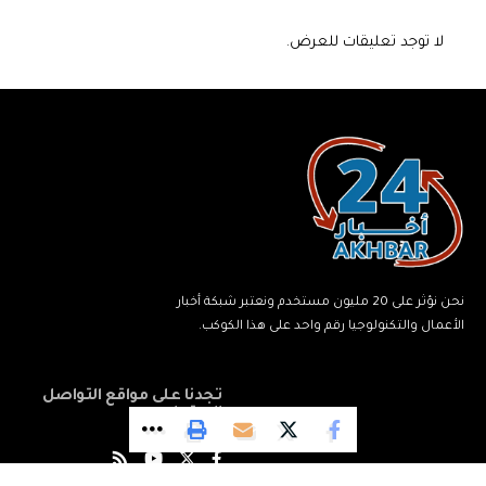
لا توجد تعليقات للعرض.
نحن نؤثر على 20 مليون مستخدم ونعتبر شبكة أخبار
الأعمال والتكنولوجيا رقم واحد على هذا الكوكب.
تجدنا على مواقع التواصل
الاجتماعي