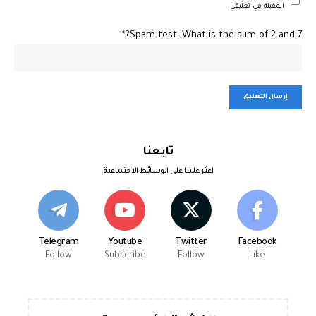
المقبلة في تعليقي.
Spam-test: What is the sum of 2 and 7?*
تابعنا
اعثر علينا على الوسائط الاجتماعية
Telegram
Youtube
Twitter
Facebook
Follow
Subscribe
Follow
Like