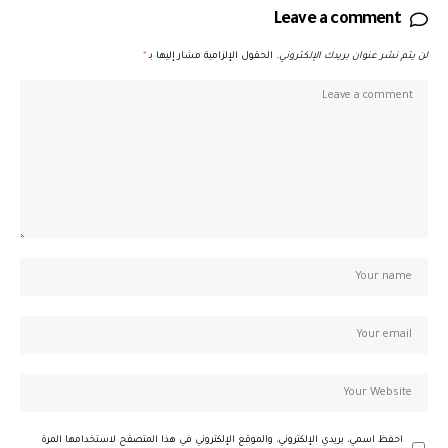
Leave a comment
لن يتم نشر عنوان بريدك الإلكتروني.
الحقول الإلزامية مشار إليها بـ
*
احفظ اسمي، بريدي الإلكتروني، والموقع الإلكتروني في هذا المتصفح لاستخدامها المرة