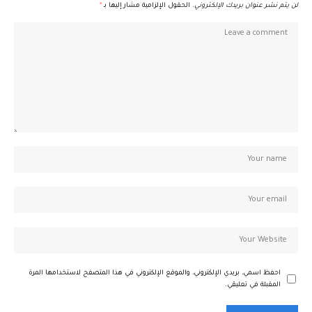
لن يتم نشر عنوان بريدك الإلكتروني.
الحقول الإلزامية مشار إليها بـ
*
احفظ اسمي، بريدي الإلكتروني، والموقع الإلكتروني في هذا المتصفح لاستخدامها المرة
المقبلة في تعليقي.