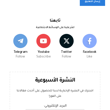
تابعنا
اعثر علينا على الوسائط الاجتماعية
Telegram
Youtube
Twitter
Facebook
Follow
Subscribe
Follow
Like
النشرة الأسبوعية
اشترك في النشرة الإخبارية لدينا للحصول على أحدث مقالاتنا
على الفور!
البريد الإلكتروني: