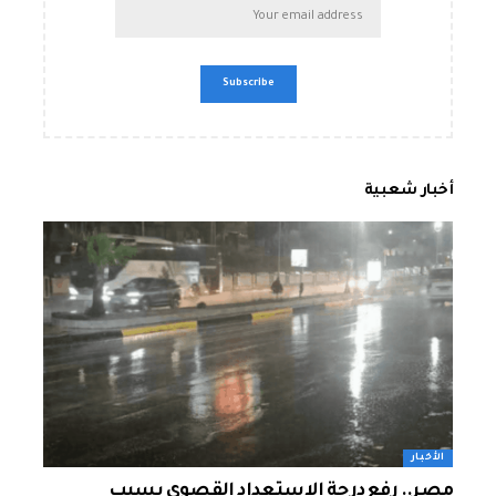
أخبار شعبية
الأخبار
مصر.. رفع درجة الاستعداد القصوى بسبب