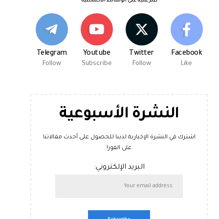
اعثر علينا على الوسائط الاجتماعية
Telegram
Youtube
Twitter
Facebook
Follow
Subscribe
Follow
Like
النشرة الأسبوعية
اشترك في النشرة الإخبارية لدينا للحصول على أحدث مقالاتنا
على الفور!
البريد الإلكتروني: