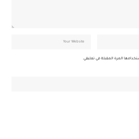
تخدامها المرة المقبلة في تعليقي.