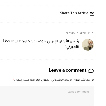
Share This Article
PREVIOUS ARTICLE
رئيس الأركان الإيراني يتوعد بـ"رد حازم" على "الخطأ
الأميركي"
Leave a comment
لن يتم نشر عنوان بريدك الإلكتروني.
الحقول الإلزامية مشار إليها بـ
*