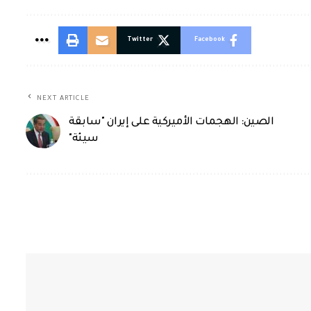
Twitter
Facebook
NEXT ARTICLE
الصين: الهجمات الأميركية على إيران "سابقة
سيئة"