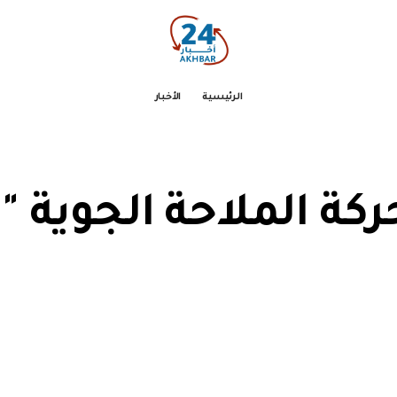
الرئيسية
الأخبار
كة الملاحة الجوية "