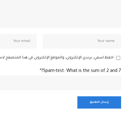
احفظ اسمي، بريدي الإلكتروني، والموقع الإلكتروني في هذا المتصفح لاس
Spam-test: What is the sum of 2 and 7?*