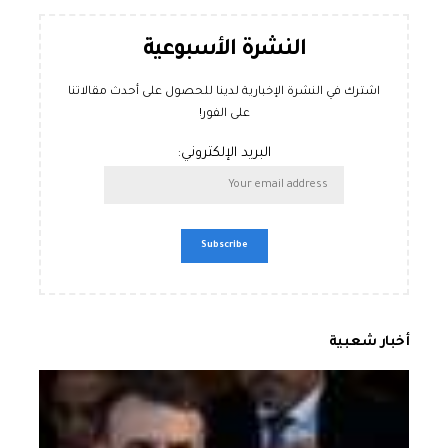
النشرة الأسبوعية
اشترك في النشرة الإخبارية لدينا للحصول على أحدث مقالاتنا
على الفور!
البريد الإلكتروني:
أخبار شعبية