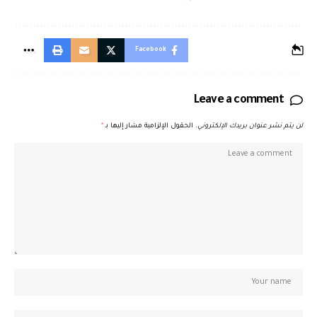
Facebook
Leave a comment
لن يتم نشر عنوان بريدك الإلكتروني.
الحقول الإلزامية مشار إليها بـ
*