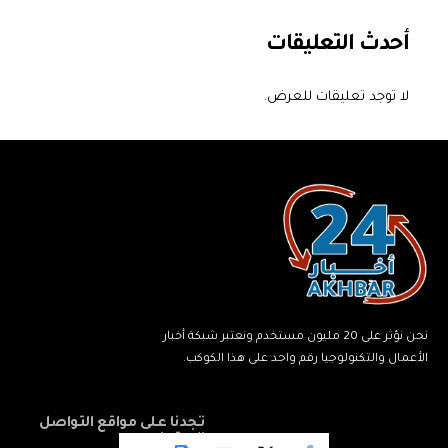
أحدث التعليقات
لا توجد تعليقات للعرض.
نحن نؤثر على 20 مليون مستخدم ونعتبر شبكة أخبار
الأعمال والتكنولوجيا رقم واحد على هذا الكوكب.
تجدنا على مواقع التواصل
الاجتماعي