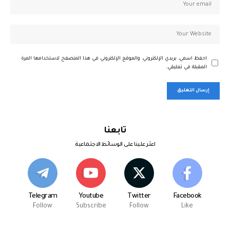
احفظ اسمي، بريدي الإلكتروني، والموقع الإلكتروني في هذا المتصفح لاستخدامها المرة
المقبلة في تعليقي.
تابعنا
اعثر علينا على الوسائط الاجتماعية
Telegram
Youtube
Twitter
Facebook
Follow
Subscribe
Follow
Like