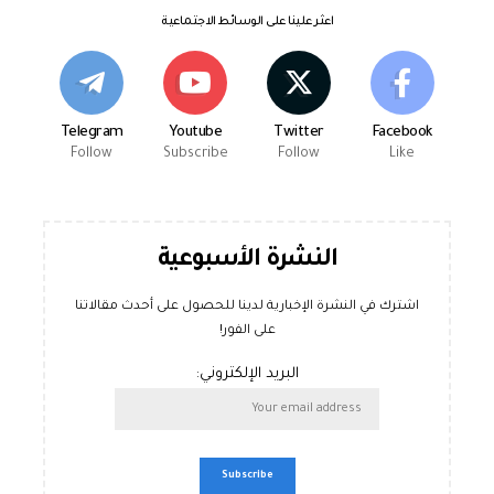
اعثر علينا على الوسائط الاجتماعية
Telegram
Youtube
Twitter
Facebook
Follow
Subscribe
Follow
Like
النشرة الأسبوعية
اشترك في النشرة الإخبارية لدينا للحصول على أحدث مقالاتنا
على الفور!
البريد الإلكتروني: