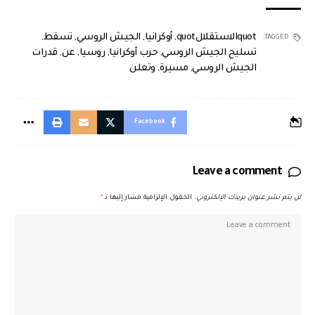
quotالاستقلالquot
,
أوكرانيا
,
الجيش الروسي
,
تسقط
,
TAGGED:
تسليح الجيش الروسي
,
حرب أوكرانيا
,
روسيا
,
عن
,
قدرات
الجيش الروسي
,
مسيرة
,
وتعلن
Facebook
Leave a comment
لن يتم نشر عنوان بريدك الإلكتروني.
الحقول الإلزامية مشار إليها بـ
*