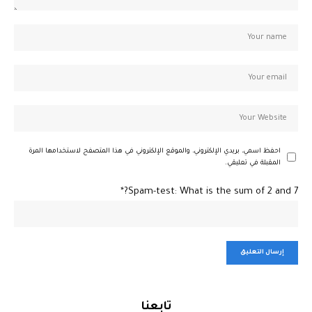
احفظ اسمي، بريدي الإلكتروني، والموقع الإلكتروني في هذا المتصفح لاستخدامها المرة
المقبلة في تعليقي.
Spam-test: What is the sum of 2 and 7?*
تابعنا