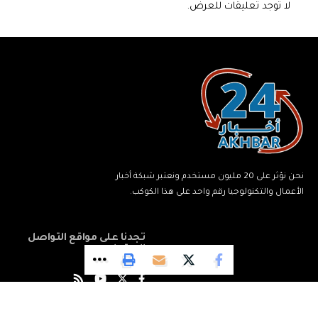
لا توجد تعليقات للعرض.
نحن نؤثر على 20 مليون مستخدم ونعتبر شبكة أخبار
الأعمال والتكنولوجيا رقم واحد على هذا الكوكب.
تجدنا على مواقع التواصل
الاجتماعي