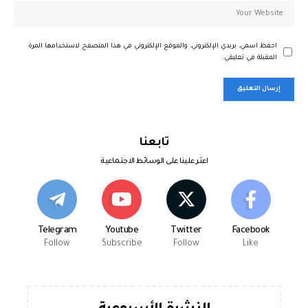
احفظ اسمي، بريدي الإلكتروني، والموقع الإلكتروني في هذا المتصفح لاستخدامها المرة
المقبلة في تعليقي.
تابعنا
اعثر علينا على الوسائط الاجتماعية
Telegram
Youtube
Twitter
Facebook
Follow
Subscribe
Follow
Like