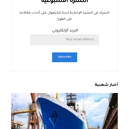
النشرة الأسبوعية
اشترك في النشرة الإخبارية لدينا للحصول على أحدث مقالاتنا
على الفور!
البريد الإلكتروني:
أخبار شعبية