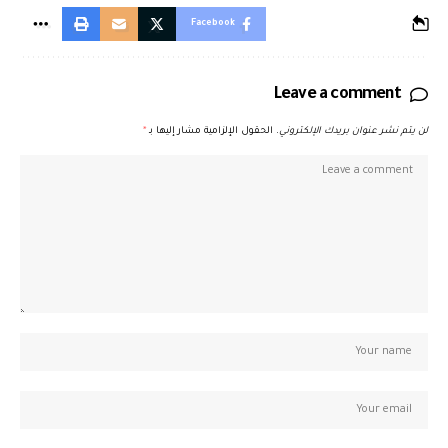
Facebook
Leave a comment
لن يتم نشر عنوان بريدك الإلكتروني.
الحقول الإلزامية مشار إليها بـ
*