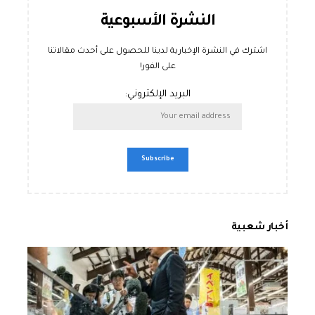
النشرة الأسبوعية
اشترك في النشرة الإخبارية لدينا للحصول على أحدث مقالاتنا
على الفور!
البريد الإلكتروني:
أخبار شعبية