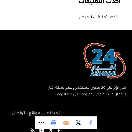
أحدث التعليقات
لا توجد تعليقات للعرض.
نحن نؤثر على 20 مليون مستخدم ونعتبر شبكة أخبار
الأعمال والتكنولوجيا رقم واحد على هذا الكوكب.
تجدنا على مواقع التواصل
الاجتماعي