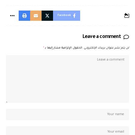
Facebook
Leave a comment
لن يتم نشر عنوان بريدك الإلكتروني.
الحقول الإلزامية مشار إليها بـ
*