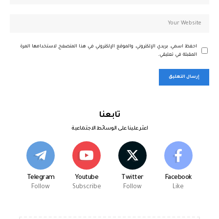
احفظ اسمي، بريدي الإلكتروني، والموقع الإلكتروني في هذا المتصفح لاستخدامها المرة
المقبلة في تعليقي.
تابعنا
اعثر علينا على الوسائط الاجتماعية
Telegram
Youtube
Twitter
Facebook
Follow
Subscribe
Follow
Like