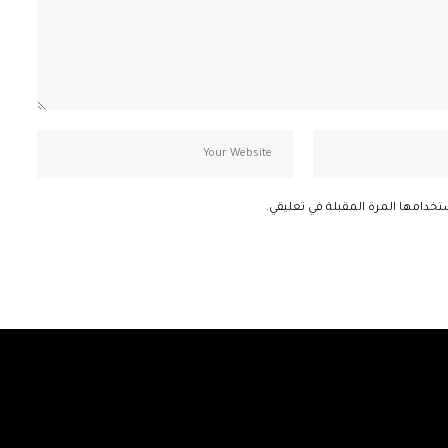
تخدامها المرة المقبلة في تعليقي.