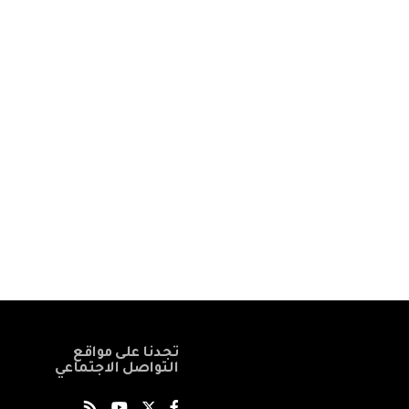
تجدنا على مواقع
التواصل الاجتماعي