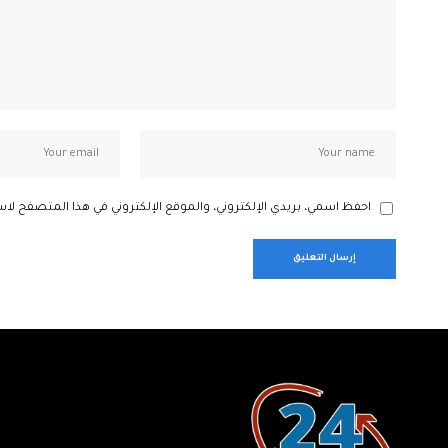
احفظ اسمي، بريدي الإلكتروني، والموقع الإلكتروني في هذا المتصفح لاس