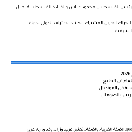
لرئيس الفلسطيني محمود عباس والقيادة الفلسطينية، خلال
الحراك العربي المشترك، لحشد الاعتراف الدولي بدولة
اء في الخليج
ية في المونديال
صريين بالصومال
,
الضفة الغربية
,
بالضفة.
,
تعتبر
,
عرب
,
وزراء
,
وفد وزاري عربي