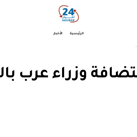
الرئيسية
الأخبار
"
ضافة وزراء عرب بال