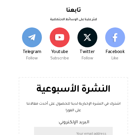
تابعنا
اعثر علينا على الوسائط الاجتماعية
Telegram
Youtube
Twitter
Facebook
Follow
Subscribe
Follow
Like
النشرة الأسبوعية
اشترك في النشرة الإخبارية لدينا للحصول على أحدث مقالاتنا
على الفور!
البريد الإلكتروني: