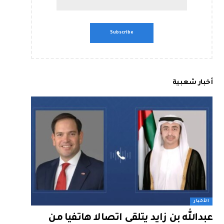
أخبار شعبية
الأخبار
عبدالله بن زايد يتلقى اتصالا هاتفيا من