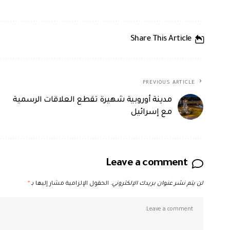
Share This Article
PREVIOUS ARTICLE
مدينة أوروبية شهيرة تقطع العلاقات الرسمية
مع إسرائيل
Leave a comment
لن يتم نشر عنوان بريدك الإلكتروني.
الحقول الإلزامية مشار إليها بـ
*