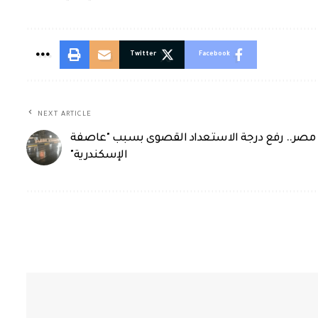
Twitter
Facebook
NEXT ARTICLE
مصر.. رفع درجة الاستعداد القصوى بسبب "عاصفة
الإسكندرية"