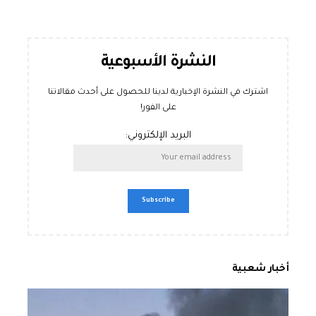
النشرة الأسبوعية
اشترك في النشرة الإخبارية لدينا للحصول على أحدث مقالاتنا
على الفور!
البريد الإلكتروني:
أخبار شعبية