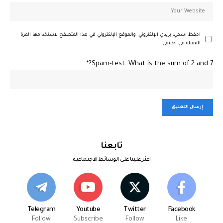
احفظ اسمي، بريدي الإلكتروني، والموقع الإلكتروني في هذا المتصفح لاستخدامها المرة
المقبلة في تعليقي.
Spam-test: What is the sum of 2 and 7?*
تابعنا
اعثر علينا على الوسائط الاجتماعية
Telegram
Youtube
Twitter
Facebook
Follow
Subscribe
Follow
Like