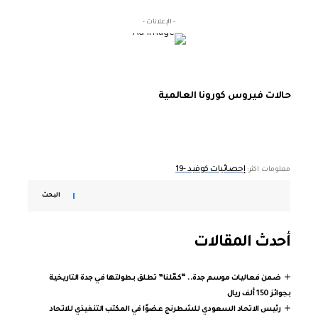
- الإعلانات -
حالات فيروس كورونا العالمية
إحصائيات كوفيد -19
معلومات اكثر:
البحث
أحدث المقالات
ضمن فعاليات موسم جدة.. “كمّلنا” تطلق بطولتها في جدة التاريخية
بجوائز 150 ألف ريال
رئيس الاتحاد السعودي للشطرنج عضوًا في المكتب التنفيذي للاتحاد