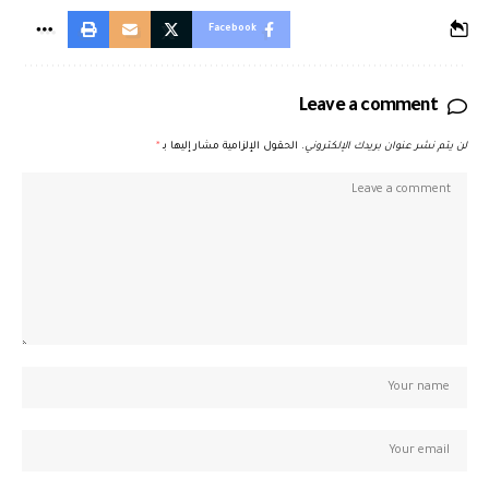
Facebook
Leave a comment
لن يتم نشر عنوان بريدك الإلكتروني.
الحقول الإلزامية مشار إليها بـ
*