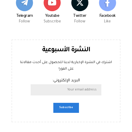
Telegram
Youtube
Twitter
Facebook
Follow
Subscribe
Follow
Like
النشرة الأسبوعية
اشترك في النشرة الإخبارية لدينا للحصول على أحدث مقالاتنا
على الفور!
البريد الإلكتروني: