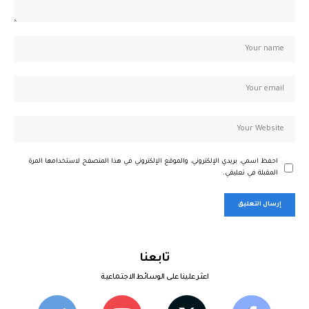
احفظ اسمي، بريدي الإلكتروني، والموقع الإلكتروني في هذا المتصفح لاستخدامها المرة
المقبلة في تعليقي.
تابعنا
اعثر علينا على الوسائط الاجتماعية