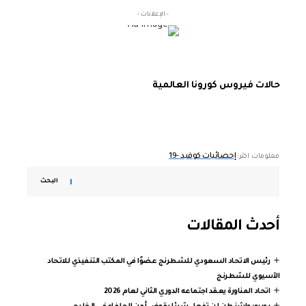
- الإعلانات -
حالات فيروس كورونا العالمية
إحصائيات كوفيد -19
معلومات اكثر:
البحث
أحدث المقالات
رئيس الاتحاد السعودي للشطرنج عضوًا في المكتب التنفيذي للاتحاد
الآسيوي للشطرنج
اتحاد المناورة يعقد اجتماعه الدوري الثاني لعام 2026