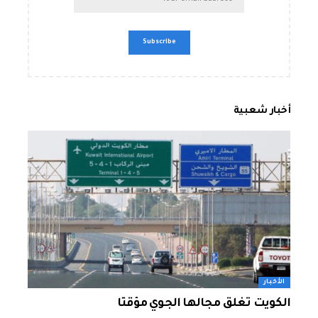
أخبار شعبية
الأخبار
الكويت تغلق مجالها الجوي مؤقتا