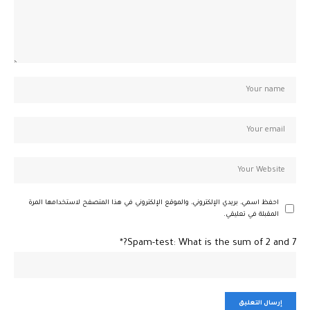
احفظ اسمي، بريدي الإلكتروني، والموقع الإلكتروني في هذا المتصفح لاستخدامها المرة
المقبلة في تعليقي.
Spam-test: What is the sum of 2 and 7?*