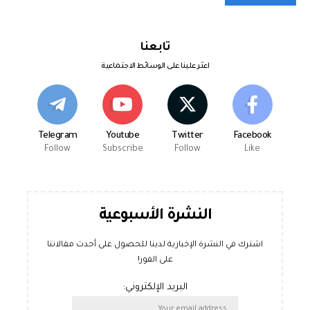
تابعنا
اعثر علينا على الوسائط الاجتماعية
Telegram
Youtube
Twitter
Facebook
Follow
Subscribe
Follow
Like
النشرة الأسبوعية
اشترك في النشرة الإخبارية لدينا للحصول على أحدث مقالاتنا
على الفور!
البريد الإلكتروني: