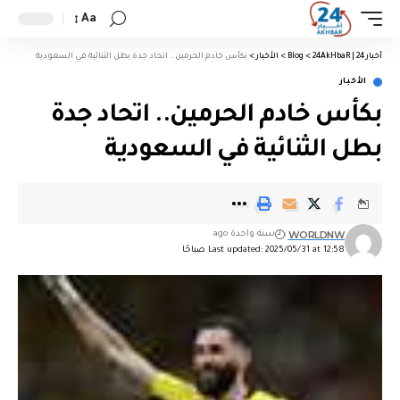
Aa
أخبار 24 | 24AkHbaR
>
Blog
>
الأخبار
>
بكأس خادم الحرمين.. اتحاد جدة بطل الثنائية في السعودية
الأخبار
بكأس خادم الحرمين.. اتحاد جدة
بطل الثنائية في السعودية
WORLDNW
سنة واحدة ago
Last updated: 2025/05/31 at 12:58 صباحًا