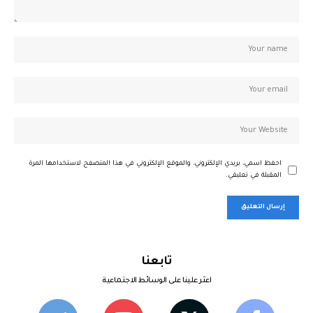
احفظ اسمي، بريدي الإلكتروني، والموقع الإلكتروني في هذا المتصفح لاستخدامها المرة
المقبلة في تعليقي.
تابعنا
اعثر علينا على الوسائط الاجتماعية