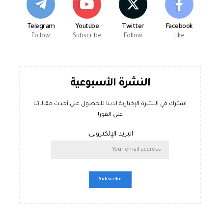
Telegram
Youtube
Twitter
Facebook
Follow
Subscribe
Follow
Like
النشرة الأسبوعية
اشترك في النشرة الإخبارية لدينا للحصول على أحدث مقالاتنا
على الفور!
البريد الإلكتروني: