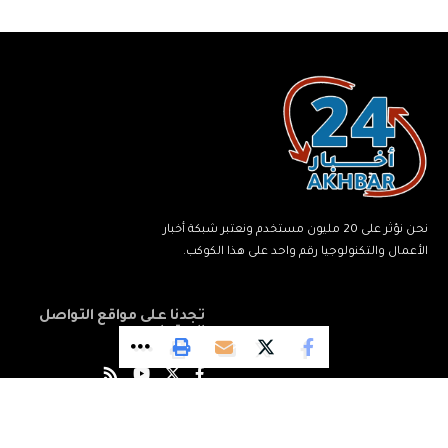
نحن نؤثر على 20 مليون مستخدم ونعتبر شبكة أخبار
الأعمال والتكنولوجيا رقم واحد على هذا الكوكب.
تجدنا على مواقع التواصل
الاجتماعي
© جميع الحقوق محفوظة لشبكة أخبار 24.