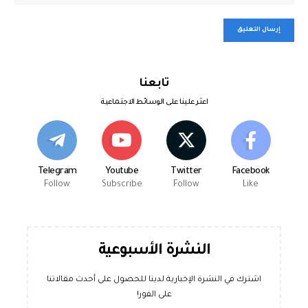
تابعنا
اعثر علينا على الوسائط الاجتماعية
Telegram
Youtube
Twitter
Facebook
Follow
Subscribe
Follow
Like
النشرة الأسبوعية
اشترك في النشرة الإخبارية لدينا للحصول على أحدث مقالاتنا
على الفور!