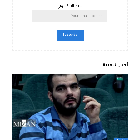
البريد الإلكتروني:
أخبار شعبية