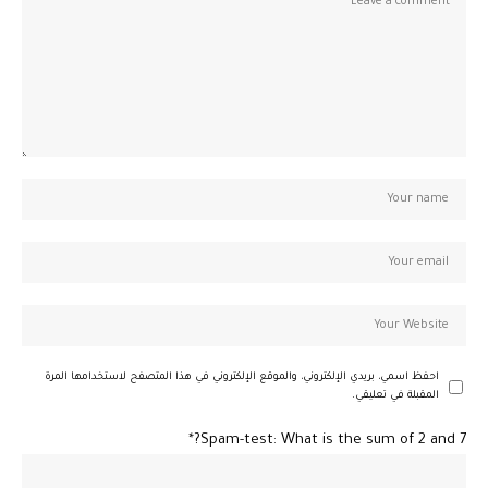
احفظ اسمي، بريدي الإلكتروني، والموقع الإلكتروني في هذا المتصفح لاستخدامها المرة
المقبلة في تعليقي.
Spam-test: What is the sum of 2 and 7?*