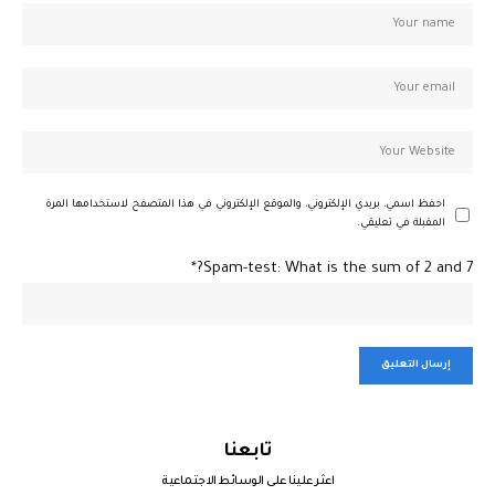
احفظ اسمي، بريدي الإلكتروني، والموقع الإلكتروني في هذا المتصفح لاستخدامها المرة
المقبلة في تعليقي.
Spam-test: What is the sum of 2 and 7?*
تابعنا
اعثر علينا على الوسائط الاجتماعية