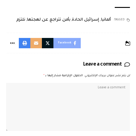
ألمانيا
,
إسرائيل
,
الحادة
,
بأمن
,
تتراجع
,
عن
,
لهجتها
,
نلتزم
TAGGED:
Facebook
Leave a comment
لن يتم نشر عنوان بريدك الإلكتروني.
الحقول الإلزامية مشار إليها بـ
*