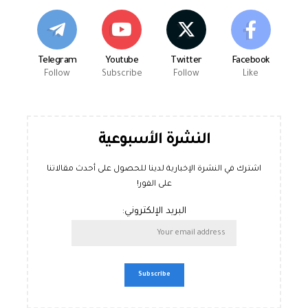
Telegram
Youtube
Twitter
Facebook
Follow
Subscribe
Follow
Like
النشرة الأسبوعية
اشترك في النشرة الإخبارية لدينا للحصول على أحدث مقالاتنا
على الفور!
البريد الإلكتروني: