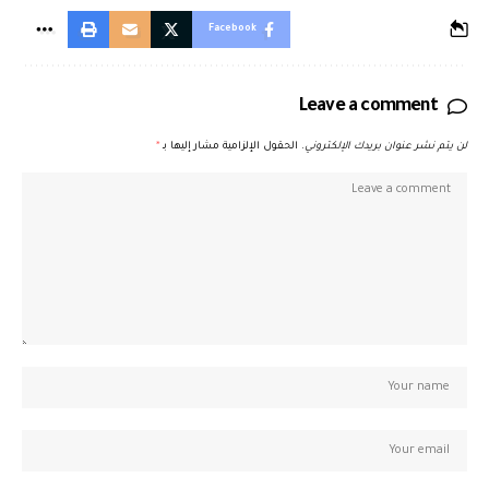
Facebook
Leave a comment
لن يتم نشر عنوان بريدك الإلكتروني.
الحقول الإلزامية مشار إليها بـ
*