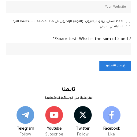
احفظ اسمي، بريدي الإلكتروني، والموقع الإلكتروني في هذا المتصفح لاستخدامها المرة
المقبلة في تعليقي.
Spam-test: What is the sum of 2 and 7?*
تابعنا
اعثر علينا على الوسائط الاجتماعية
Telegram
Youtube
Twitter
Facebook
Follow
Subscribe
Follow
Like