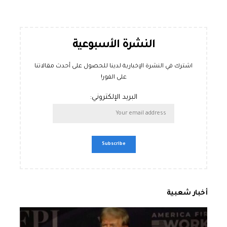
النشرة الأسبوعية
اشترك في النشرة الإخبارية لدينا للحصول على أحدث مقالاتنا
على الفور!
البريد الإلكتروني:
أخبار شعبية