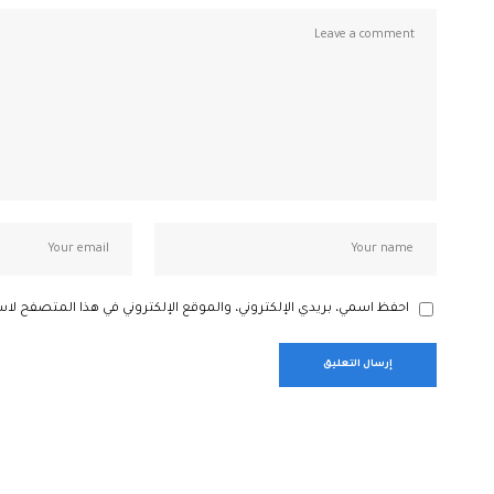
احفظ اسمي، بريدي الإلكتروني، والموقع الإلكتروني في هذا المتصفح لاس