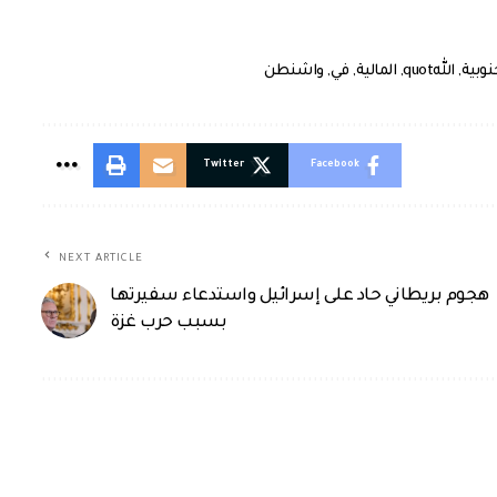
نوبية
,
اللهquot
,
المالية
,
في
,
واشنطن
Twitter
Facebook
NEXT ARTICLE
هجوم بريطاني حاد على إسرائيل واستدعاء سفيرتها
بسبب حرب غزة