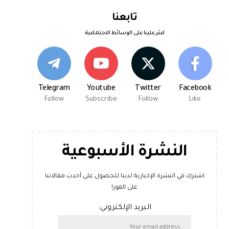
تابعنا
اعثر علينا على الوسائط الاجتماعية
Telegram
Youtube
Twitter
Facebook
Follow
Subscribe
Follow
Like
النشرة الأسبوعية
اشترك في النشرة الإخبارية لدينا للحصول على أحدث مقالاتنا
على الفور!
البريد الإلكتروني: