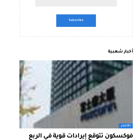
أخبار شعبية
الأخبار
فوكسكون تتوقع إيرادات قوية في الربع