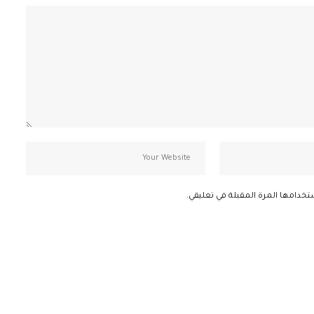
تخدامها المرة المقبلة في تعليقي.