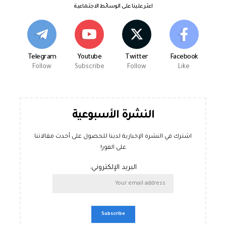
اعثر علينا على الوسائط الاجتماعية
Telegram
Youtube
Twitter
Facebook
Follow
Subscribe
Follow
Like
النشرة الأسبوعية
اشترك في النشرة الإخبارية لدينا للحصول على أحدث مقالاتنا
على الفور!
البريد الإلكتروني: