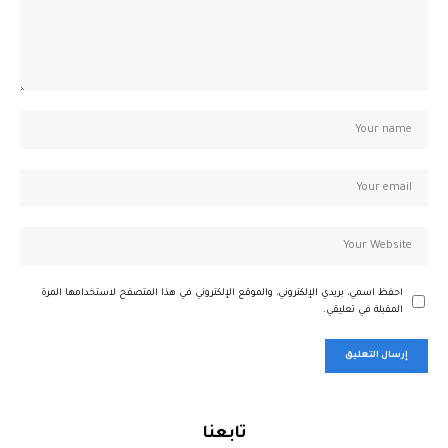
احفظ اسمي، بريدي الإلكتروني، والموقع الإلكتروني في هذا المتصفح لاستخدامها المرة
المقبلة في تعليقي.
تابعنا