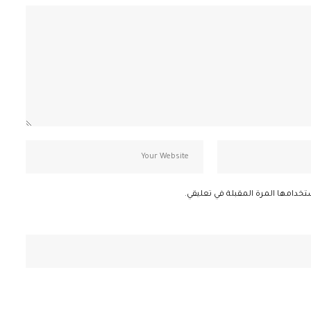
تخدامها المرة المقبلة في تعليقي.