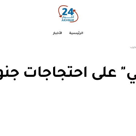
الرئيسية
الأخبار
لحرب
ي" على احتجاجات جنو