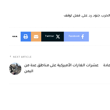
الحرب
,
جنود
,
رد
,
على
,
فعل
,
لوقف
Twitter
Facebook
NEXT ARTICLE
ادة
عشرات الغارات الأميركية على مناطق عدة من
اليمن