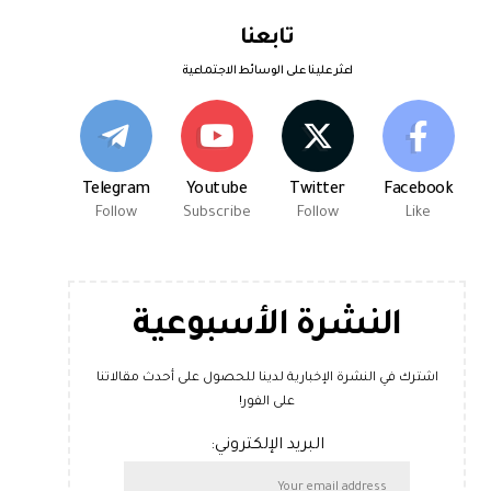
تابعنا
اعثر علينا على الوسائط الاجتماعية
Telegram
Youtube
Twitter
Facebook
Follow
Subscribe
Follow
Like
النشرة الأسبوعية
اشترك في النشرة الإخبارية لدينا للحصول على أحدث مقالاتنا
على الفور!
البريد الإلكتروني: