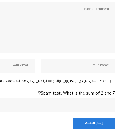
احفظ اسمي، بريدي الإلكتروني، والموقع الإلكتروني في هذا المتصفح لاس
Spam-test: What is the sum of 2 and 7?*