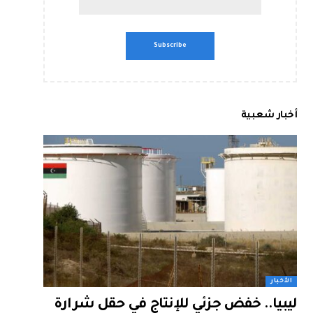
أخبار شعبية
الأخبار
ليبيا.. خفض جزئي للإنتاج في حقل شرارة