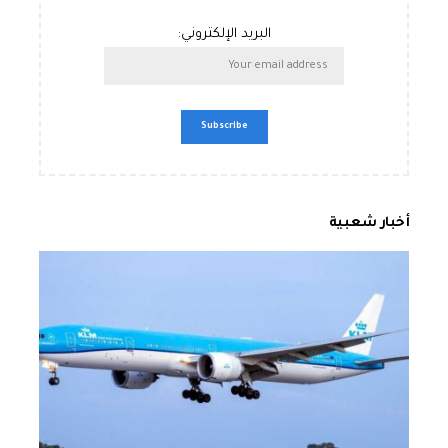
البريد الإلكتروني:
أخبار شعبية