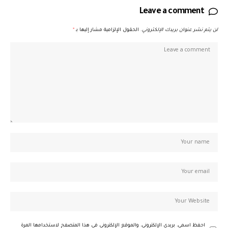
Leave a comment
لن يتم نشر عنوان بريدك الإلكتروني.
الحقول الإلزامية مشار إليها بـ
*
احفظ اسمي، بريدي الإلكتروني، والموقع الإلكتروني في هذا المتصفح لاستخدامها المرة