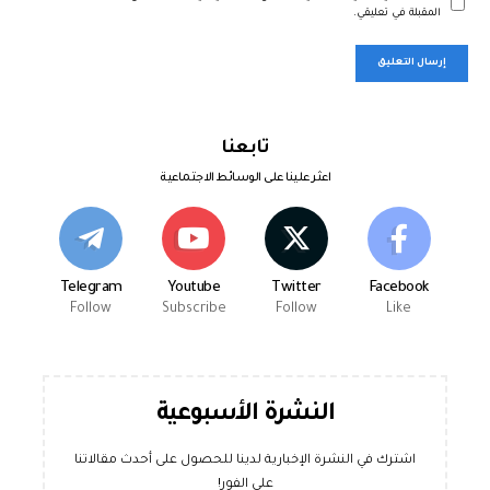
المقبلة في تعليقي.
تابعنا
اعثر علينا على الوسائط الاجتماعية
Telegram
Youtube
Twitter
Facebook
Follow
Subscribe
Follow
Like
النشرة الأسبوعية
اشترك في النشرة الإخبارية لدينا للحصول على أحدث مقالاتنا
على الفور!