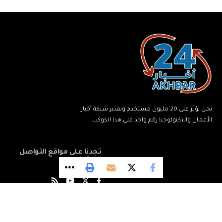
نحن نؤثر على 20 مليون مستخدم ونعتبر شبكة أخبار
الأعمال والتكنولوجيا رقم واحد على هذا الكوكب.
تجدنا على مواقع التواصل
الاجتماعي
© جميع الحقوق محفوظة لشبكة أخبار 24.