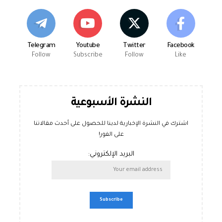
Telegram
Youtube
Twitter
Facebook
Follow
Subscribe
Follow
Like
النشرة الأسبوعية
اشترك في النشرة الإخبارية لدينا للحصول على أحدث مقالاتنا
على الفور!
البريد الإلكتروني: