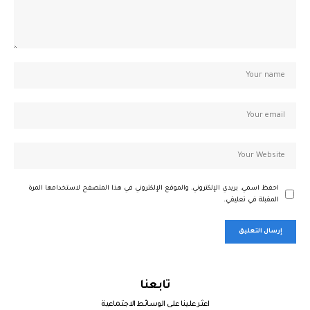
احفظ اسمي، بريدي الإلكتروني، والموقع الإلكتروني في هذا المتصفح لاستخدامها المرة
المقبلة في تعليقي.
تابعنا
اعثر علينا على الوسائط الاجتماعية