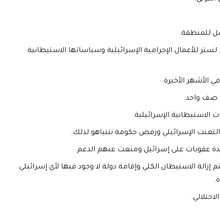
امل للمنطقة.
 لستر للأعمال الإجرامية الإسرائيلية وسياساتها الاستيطانية
الأشهر الأخيرة.
 صف واحد.
الاستيطانية الإسرائيلية.
 التعنت الإسرائيلي ورفض حكومة نتنياهو لذلك.
تحدة عقوبات على إسرائيل ومنعت عنهم الدعم.
إزالة الاستيطان الكلي وإقامة دولة لا وجود فيها لأي إسرائيلي
.
احتلالي.