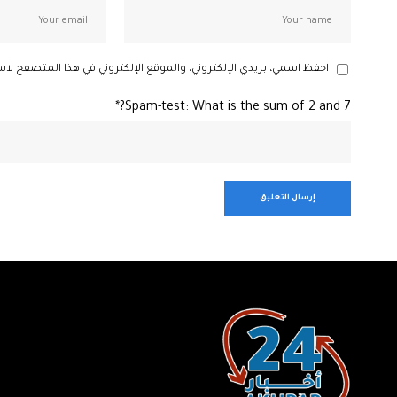
احفظ اسمي، بريدي الإلكتروني، والموقع الإلكتروني في هذا المتصفح لاس
Spam-test: What is the sum of 2 and 7?*