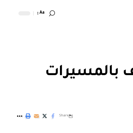
Aa
ف بالمسيرات
Share