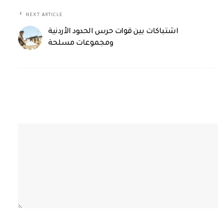
NEXT ARTICLE
اشتباكات بين قوات حرس الحدود الأردنية
ومجموعات مسلحة