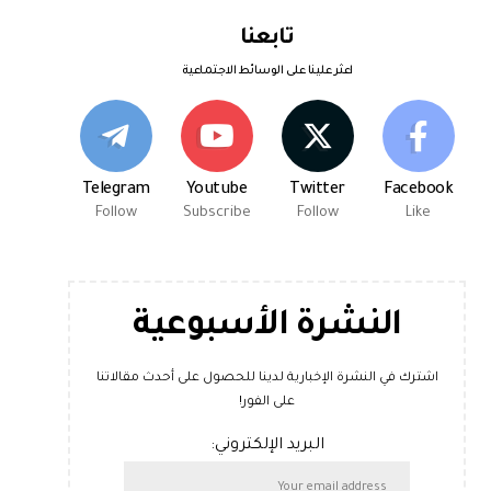
تابعنا
اعثر علينا على الوسائط الاجتماعية
Telegram
Youtube
Twitter
Facebook
Follow
Subscribe
Follow
Like
النشرة الأسبوعية
اشترك في النشرة الإخبارية لدينا للحصول على أحدث مقالاتنا
على الفور!
البريد الإلكتروني: