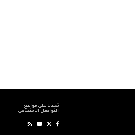
تجدنا على مواقع
التواصل الاجتماعي