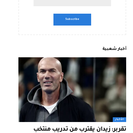
أخبار شعبية
الأخبار
تقربر: زيدان يقترب من تدريب منتخب