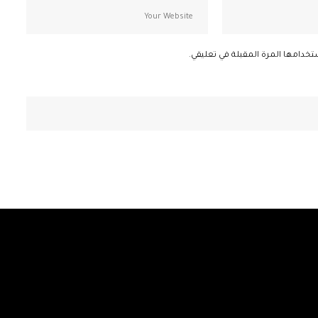
تخدامها المرة المقبلة في تعليقي.