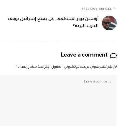
PREVIOUS ARTICLE
أوستن يزور المنطقة.. هل يقنع إسرائيل بوقف
الحرب البرية؟
Leave a comment
لن يتم نشر عنوان بريدك الإلكتروني.
الحقول الإلزامية مشار إليها بـ
*