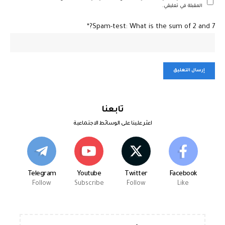
المقبلة في تعليقي.
Spam-test: What is the sum of 2 and 7?*
تابعنا
اعثر علينا على الوسائط الاجتماعية
Telegram
Youtube
Twitter
Facebook
Follow
Subscribe
Follow
Like