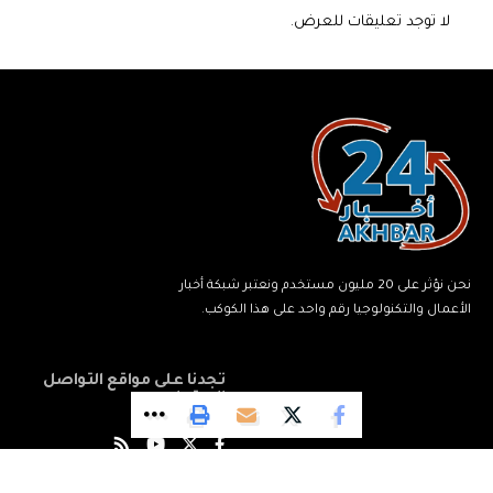
لا توجد تعليقات للعرض.
نحن نؤثر على 20 مليون مستخدم ونعتبر شبكة أخبار
الأعمال والتكنولوجيا رقم واحد على هذا الكوكب.
تجدنا على مواقع التواصل
الاجتماعي