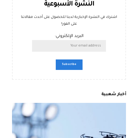
النشرة الأسبوعية
اشترك في النشرة الإخبارية لدينا للحصول على أحدث مقالاتنا
على الفور!
البريد الإلكتروني:
أخبار شعبية