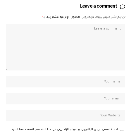
Leave a comment
لن يتم نشر عنوان بريدك الإلكتروني.
الحقول الإلزامية مشار إليها بـ
*
احفظ اسمي، بريدي الإلكتروني، والموقع الإلكتروني في هذا المتصفح لاستخدامها المرة