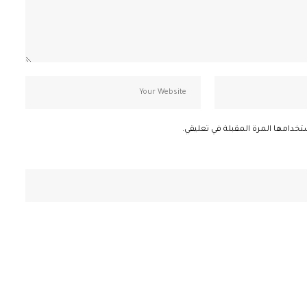
تخدامها المرة المقبلة في تعليقي.