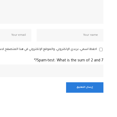
احفظ اسمي، بريدي الإلكتروني، والموقع الإلكتروني في هذا المتصفح لاس
Spam-test: What is the sum of 2 and 7?*