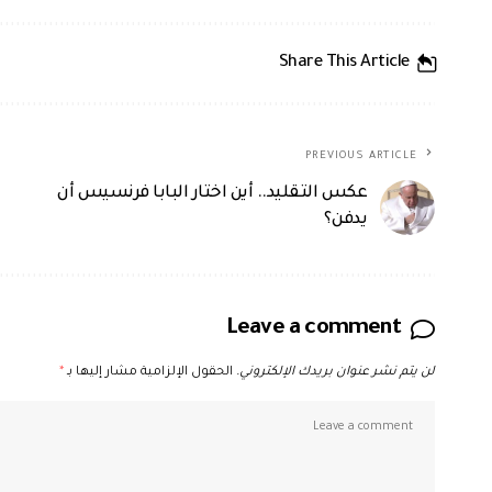
Share This Article
PREVIOUS ARTICLE
عكس التقليد.. أين اختار البابا فرنسيس أن
يدفن؟
Leave a comment
لن يتم نشر عنوان بريدك الإلكتروني.
الحقول الإلزامية مشار إليها بـ
*