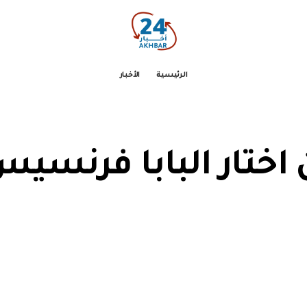
الرئيسية
الأخبار
 اختار البابا فرنسي