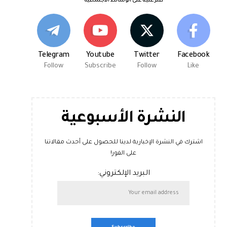
اعثر علينا على الوسائط الاجتماعية
Telegram
Youtube
Twitter
Facebook
Follow
Subscribe
Follow
Like
النشرة الأسبوعية
اشترك في النشرة الإخبارية لدينا للحصول على أحدث مقالاتنا
على الفور!
البريد الإلكتروني: