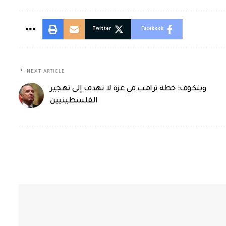
Twitter
Facebook
NEXT ARTICLE
ويتكوف: خطة ترامب في غزة لا تهدف إلى تهجير
الفلسطينيين