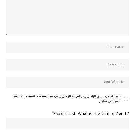
احفظ اسمي، بريدي الإلكتروني، والموقع الإلكتروني في هذا المتصفح لاستخدامها المرة
المقبلة في تعليقي.
Spam-test: What is the sum of 2 and 7?*