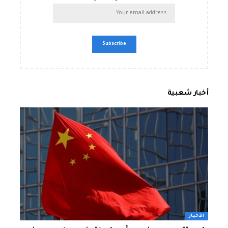
أخبار شعبية
الأخبار