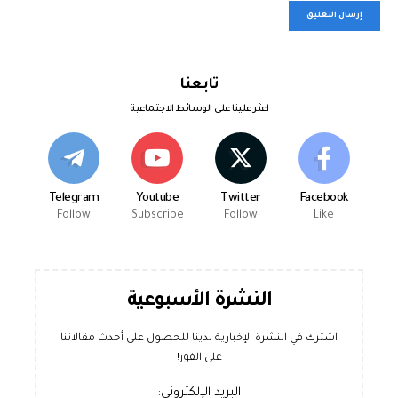
تابعنا
اعثر علينا على الوسائط الاجتماعية
Telegram
Youtube
Twitter
Facebook
Follow
Subscribe
Follow
Like
النشرة الأسبوعية
اشترك في النشرة الإخبارية لدينا للحصول على أحدث مقالاتنا
على الفور!
البريد الإلكتروني: