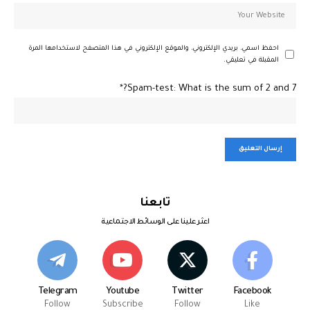
احفظ اسمي، بريدي الإلكتروني، والموقع الإلكتروني في هذا المتصفح لاستخدامها المرة
المقبلة في تعليقي.
Spam-test: What is the sum of 2 and 7?*
تابعنا
اعثر علينا على الوسائط الاجتماعية
Telegram
Youtube
Twitter
Facebook
Follow
Subscribe
Follow
Like