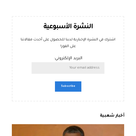
النشرة الأسبوعية
اشترك في النشرة الإخبارية لدينا للحصول على أحدث مقالاتنا
على الفور!
البريد الإلكتروني:
أخبار شعبية