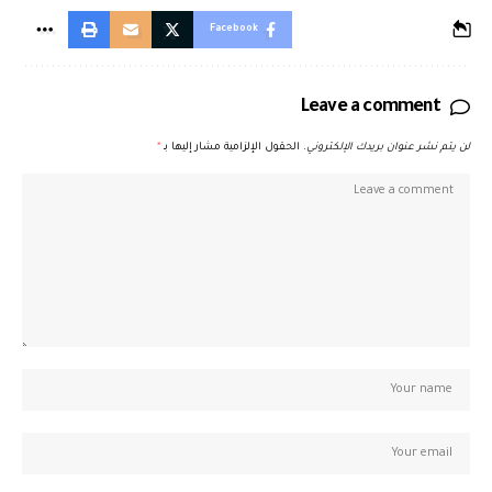
Facebook
Leave a comment
لن يتم نشر عنوان بريدك الإلكتروني.
الحقول الإلزامية مشار إليها بـ
*