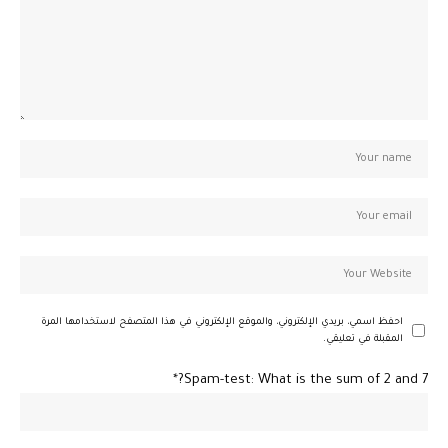
احفظ اسمي، بريدي الإلكتروني، والموقع الإلكتروني في هذا المتصفح لاستخدامها المرة
المقبلة في تعليقي.
Spam-test: What is the sum of 2 and 7?*