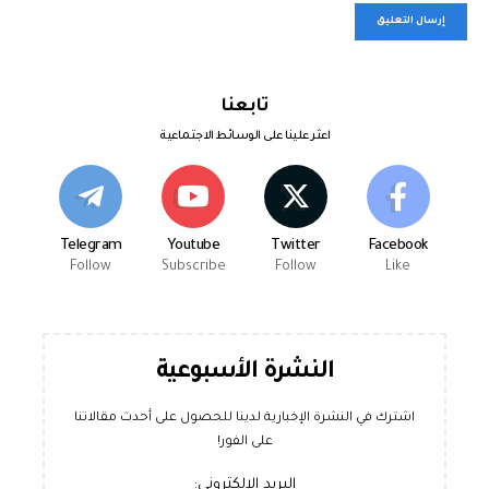
تابعنا
اعثر علينا على الوسائط الاجتماعية
Telegram
Youtube
Twitter
Facebook
Follow
Subscribe
Follow
Like
النشرة الأسبوعية
اشترك في النشرة الإخبارية لدينا للحصول على أحدث مقالاتنا
على الفور!
البريد الإلكتروني: