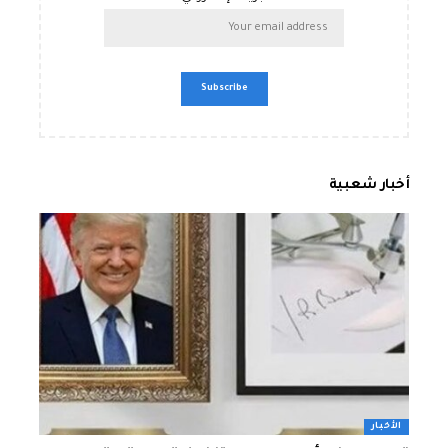
أخبار شعبية
الأخبار