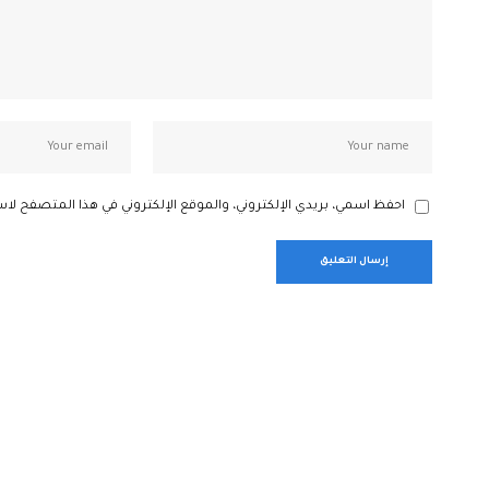
احفظ اسمي، بريدي الإلكتروني، والموقع الإلكتروني في هذا المتصفح لاس