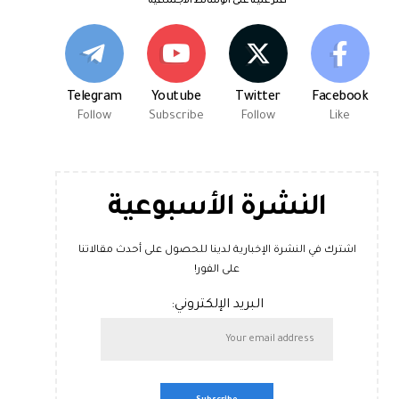
اعثر علينا على الوسائط الاجتماعية
Telegram
Youtube
Twitter
Facebook
Follow
Subscribe
Follow
Like
النشرة الأسبوعية
اشترك في النشرة الإخبارية لدينا للحصول على أحدث مقالاتنا
على الفور!
البريد الإلكتروني: