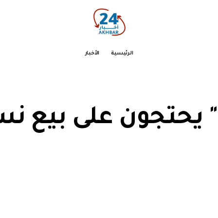
الرئيسية
الأخبار
 يحتجون على بيع نس