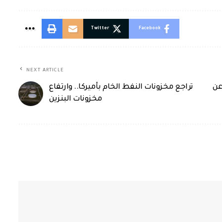
Twitter
Facebook
NEXT ARTICLE
عن
تراجع مخزونات النفط الخام بأميركا.. وارتفاع
مخزونات البنزين