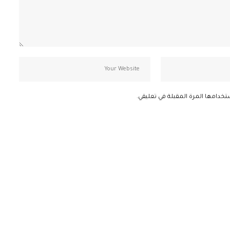
تخدامها المرة المقبلة في تعليقي.