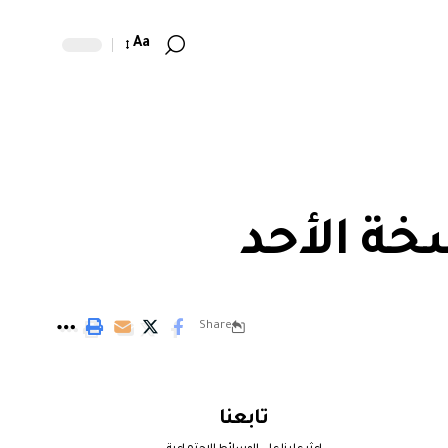
Aa
خة الأحد
Share
تابعنا