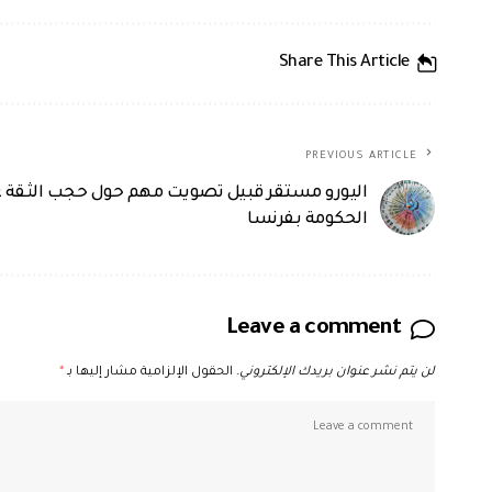
Share This Article
PREVIOUS ARTICLE
اليورو مستقر قبيل تصويت مهم حول حجب الثقة 
الحكومة بفرنسا
Leave a comment
لن يتم نشر عنوان بريدك الإلكتروني.
الحقول الإلزامية مشار إليها بـ
*