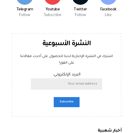
Telegram
Youtube
Twitter
Facebook
Follow
Subscribe
Follow
Like
النشرة الأسبوعية
اشترك في النشرة الإخبارية لدينا للحصول على أحدث مقالاتنا
على الفور!
البريد الإلكتروني:
أخبار شعبية