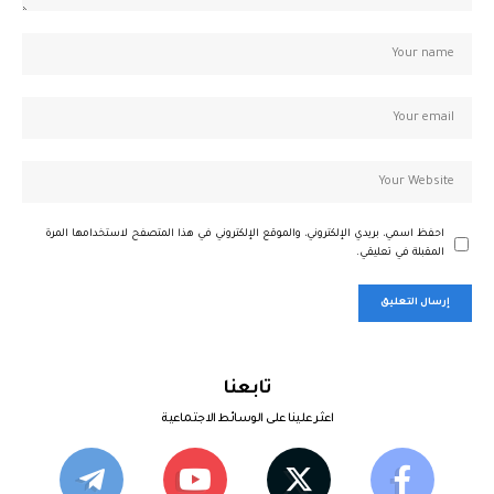
احفظ اسمي، بريدي الإلكتروني، والموقع الإلكتروني في هذا المتصفح لاستخدامها المرة
المقبلة في تعليقي.
تابعنا
اعثر علينا على الوسائط الاجتماعية