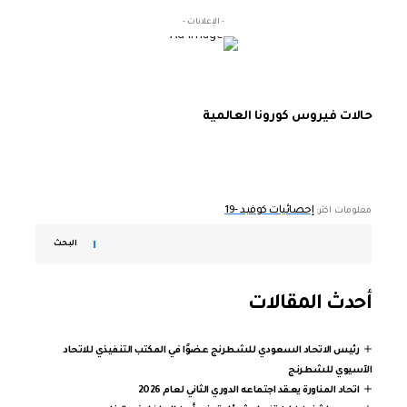
- الإعلانات -
حالات فيروس كورونا العالمية
إحصائيات كوفيد -19
معلومات اكثر:
البحث
أحدث المقالات
رئيس الاتحاد السعودي للشطرنج عضوًا في المكتب التنفيذي للاتحاد
الآسيوي للشطرنج
اتحاد المناورة يعقد اجتماعه الدوري الثاني لعام 2026