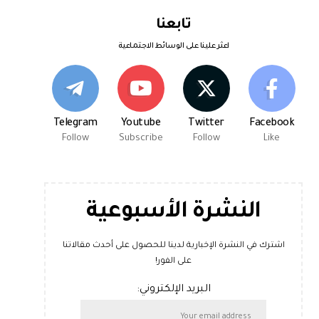
تابعنا
اعثر علينا على الوسائط الاجتماعية
Telegram
Youtube
Twitter
Facebook
Follow
Subscribe
Follow
Like
النشرة الأسبوعية
اشترك في النشرة الإخبارية لدينا للحصول على أحدث مقالاتنا
على الفور!
البريد الإلكتروني: