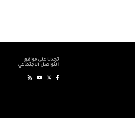
تجدنا على مواقع
التواصل الاجتماعي