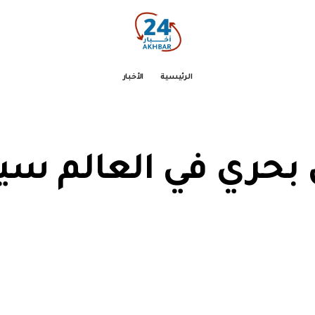
الرئيسية
الأخبار
 بحري في العالم س