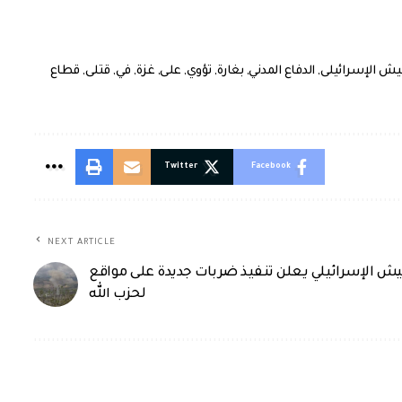
يش الإسرائيلى
,
الدفاع المدني
,
بغارة
,
تؤوي
,
على
,
غزة
,
في
,
قتلى
,
قطاع
Twitter
Facebook
NEXT ARTICLE
يش الإسرائيلي يعلن تنفيذ ضربات جديدة على مواقع
لحزب الله