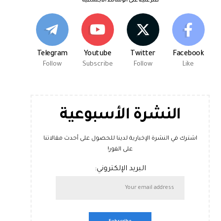
اعثر علينا على الوسائط الاجتماعية
Telegram
Youtube
Twitter
Facebook
Follow
Subscribe
Follow
Like
النشرة الأسبوعية
اشترك في النشرة الإخبارية لدينا للحصول على أحدث مقالاتنا
على الفور!
البريد الإلكتروني: