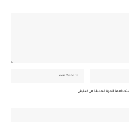
تخدامها المرة المقبلة في تعليقي.