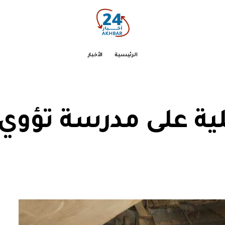
الرئيسية
الأخبار
لية على مدرسة تؤوي 