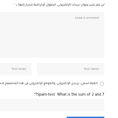
لن يتم نشر عنوان بريدك الإلكتروني.
الحقول الإلزامية مشار إليها بـ
*
احفظ اسمي، بريدي الإلكتروني، والموقع الإلكتروني في هذا المتصفح لاس
Spam-test: What is the sum of 2 and 7?*