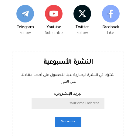
Telegram
Youtube
Twitter
Facebook
Follow
Subscribe
Follow
Like
النشرة الأسبوعية
اشترك في النشرة الإخبارية لدينا للحصول على أحدث مقالاتنا
على الفور!
البريد الإلكتروني: