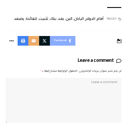
أمام
,
الدولار
,
اليابان
,
الين
,
بعد
,
بنك
,
تثبيت
,
للفائدة
,
يصعد
TAGGED:
Facebook
Leave a comment
لن يتم نشر عنوان بريدك الإلكتروني.
الحقول الإلزامية مشار إليها بـ
*