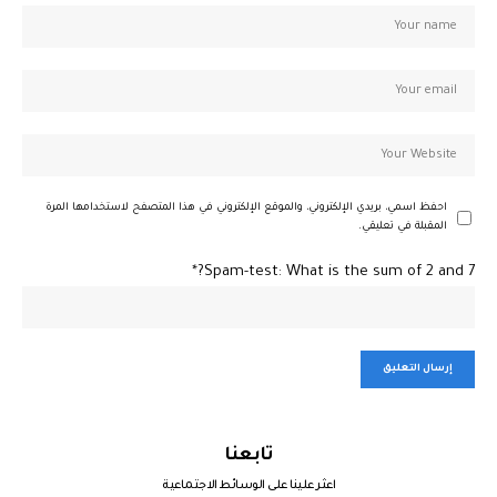
احفظ اسمي، بريدي الإلكتروني، والموقع الإلكتروني في هذا المتصفح لاستخدامها المرة
المقبلة في تعليقي.
Spam-test: What is the sum of 2 and 7?*
تابعنا
اعثر علينا على الوسائط الاجتماعية