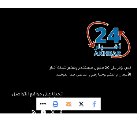
نحن نؤثر على 20 مليون مستخدم ونعتبر شبكة أخبار
الأعمال والتكنولوجيا رقم واحد على هذا الكوكب.
تجدنا على مواقع التواصل
الاجتماعي
© جميع الحقوق محفوظة لشبكة أخبار 24.