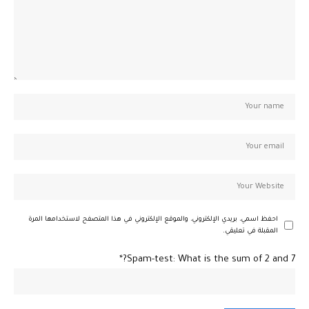
احفظ اسمي، بريدي الإلكتروني، والموقع الإلكتروني في هذا المتصفح لاستخدامها المرة
المقبلة في تعليقي.
Spam-test: What is the sum of 2 and 7?*