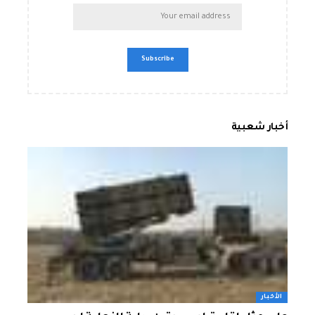
أخبار شعبية
الأخبار