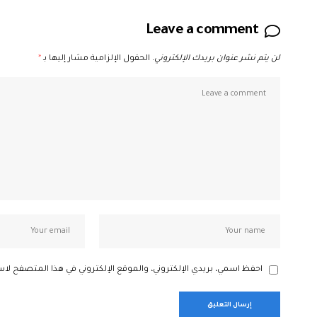
Leave a comment
لن يتم نشر عنوان بريدك الإلكتروني.
الحقول الإلزامية مشار إليها بـ
*
احفظ اسمي، بريدي الإلكتروني، والموقع الإلكتروني في هذا المتصفح لاس