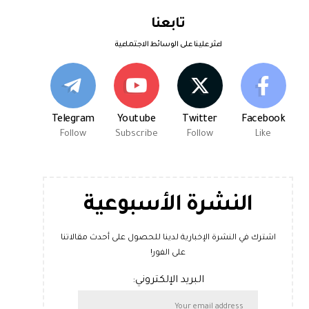
تابعنا
اعثر علينا على الوسائط الاجتماعية
Telegram
Youtube
Twitter
Facebook
Follow
Subscribe
Follow
Like
النشرة الأسبوعية
اشترك في النشرة الإخبارية لدينا للحصول على أحدث مقالاتنا
على الفور!
البريد الإلكتروني: