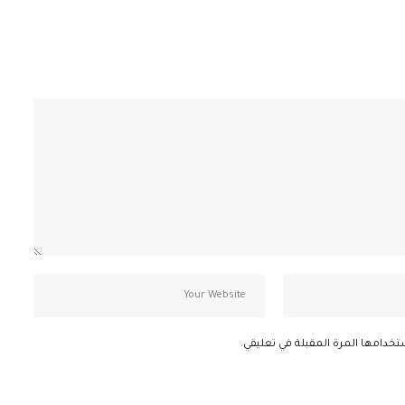
تخدامها المرة المقبلة في تعليقي.