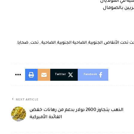
ية في المونديال
صريين بالصومال
حث تحت الأنقاض
,
الجنوبية
,
الضاحية الجنوبية
,
الضاحية.
,
تحت
,
ضحايا
,
Twitter
Facebook
NEXT ARTICLE
الذهب يتجاوز 2600 دولار بدعم من رهانات خفض
الفائدة الأميركية