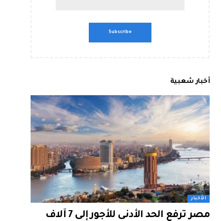
أخبار شعبية
الأخبار
مصر ترفع الحد الأدنى للأجور إلى 7 آلاف