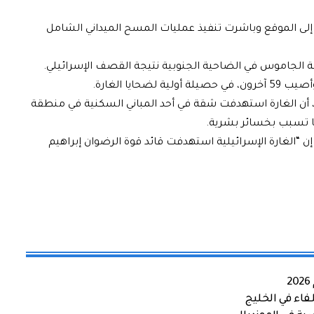
ت إلى الموقع وباشرت تنفيذ عمليات المسح الميداني الشامل
لة الجاموس في الضاحية الجنوبية نتيجة القصف الإسرائيلي.
ان، أن الغارة استهدفت شقة في أحد المباني السكنية في منطقة
ا تسبب بخسائر بشرية.
 “الغارة الإسرائيلية استهدفت قائد قوة الرضوان
إبراهيم
اء في الخليج