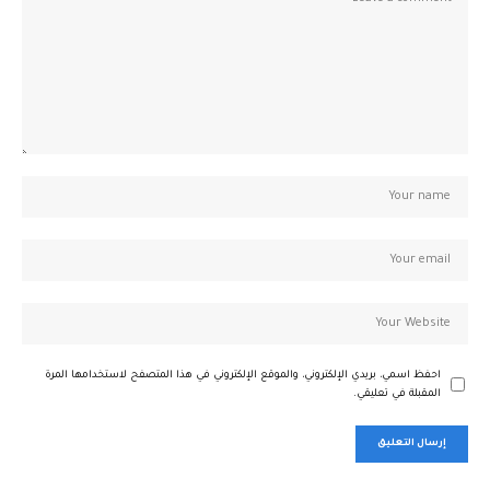
احفظ اسمي، بريدي الإلكتروني، والموقع الإلكتروني في هذا المتصفح لاستخدامها المرة
المقبلة في تعليقي.