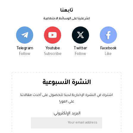
تابعنا
اعثر علينا على الوسائط الاجتماعية
Telegram
Youtube
Twitter
Facebook
Follow
Subscribe
Follow
Like
النشرة الأسبوعية
اشترك في النشرة الإخبارية لدينا للحصول على أحدث مقالاتنا
على الفور!
البريد الإلكتروني: