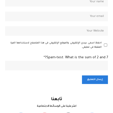
احفظ اسمي، بريدي الإلكتروني، والموقع الإلكتروني في هذا المتصفح لاستخدامها المرة
المقبلة في تعليقي.
Spam-test: What is the sum of 2 and 7?*
تابعنا
اعثر علينا على الوسائط الاجتماعية