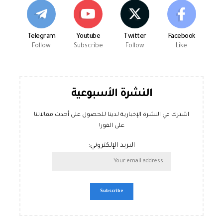
Telegram
Youtube
Twitter
Facebook
Follow
Subscribe
Follow
Like
النشرة الأسبوعية
اشترك في النشرة الإخبارية لدينا للحصول على أحدث مقالاتنا
على الفور!
البريد الإلكتروني: