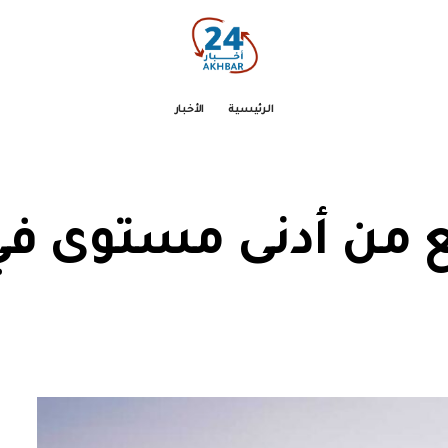
الرئيسية
الأخبار
ن أدنى مستوى في 3 سنوا