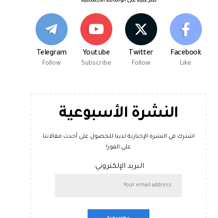
اعثر علينا على الوسائط الاجتماعية
Telegram
Youtube
Twitter
Facebook
Follow
Subscribe
Follow
Like
النشرة الأسبوعية
اشترك في النشرة الإخبارية لدينا للحصول على أحدث مقالاتنا
على الفور!
البريد الإلكتروني: