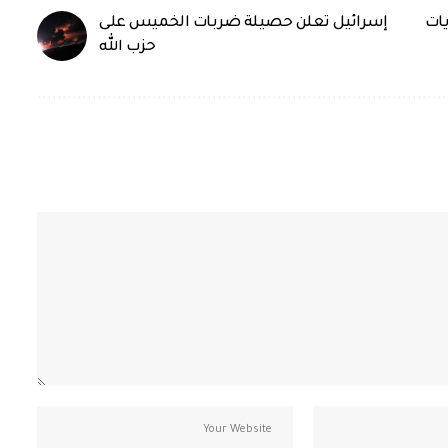
ات
إسرائيل تعلن حصيلة ضربات الخميس على
حزب الله