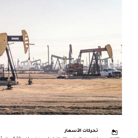
تحركات الأسعار