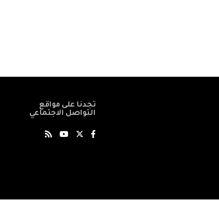
تجدنا على مواقع
التواصل الاجتماعي